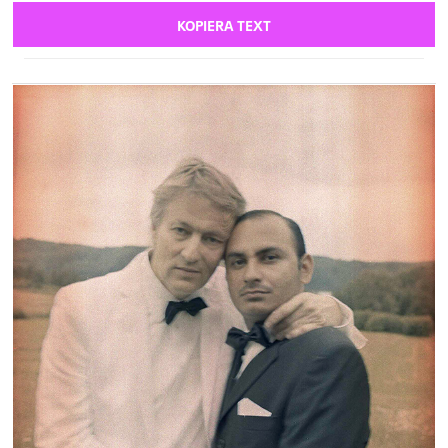
KOPIERA TEXT