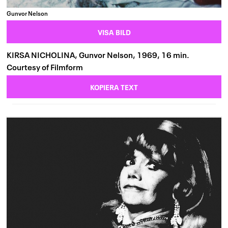
Gunvor Nelson
VISA BILD
KIRSA NICHOLINA, Gunvor Nelson, 1969, 16 min.
Courtesy of Filmform
KOPIERA TEXT