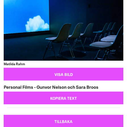
Matilda Rahm
VISA BILD
Personal Films - Gunvor Nelson och Sara Broos
KOPIERA TEXT
TILLBAKA