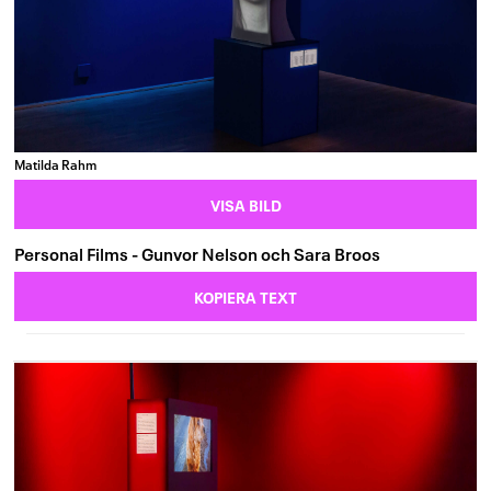
Matilda Rahm
VISA BILD
Personal Films - Gunvor Nelson och Sara Broos
KOPIERA TEXT