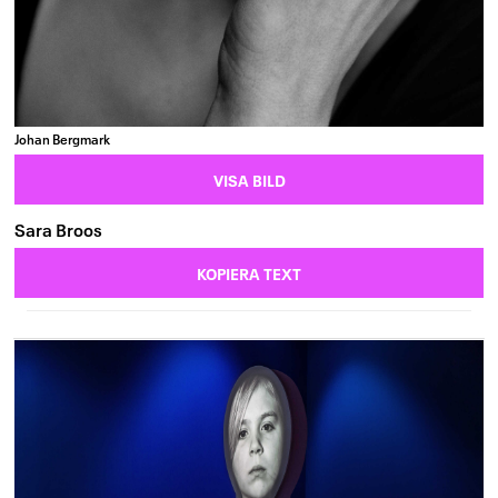
Johan Bergmark
VISA BILD
Sara Broos
KOPIERA TEXT