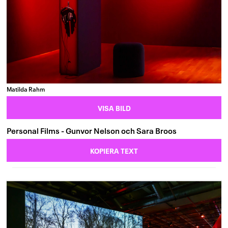
Matilda Rahm
VISA BILD
Personal Films - Gunvor Nelson och Sara Broos
KOPIERA TEXT