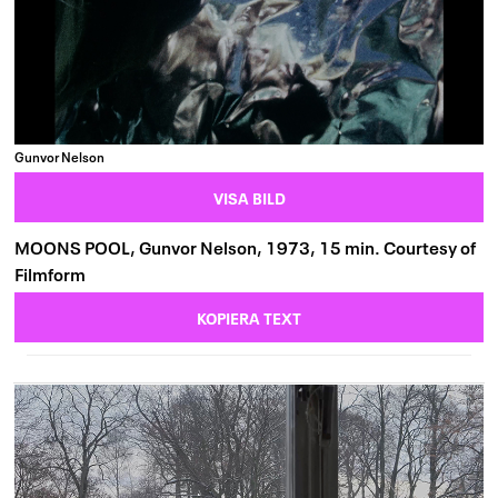
Gunvor Nelson
VISA BILD
MOONS POOL, Gunvor Nelson, 1973, 15 min. Courtesy of
Filmform
KOPIERA TEXT