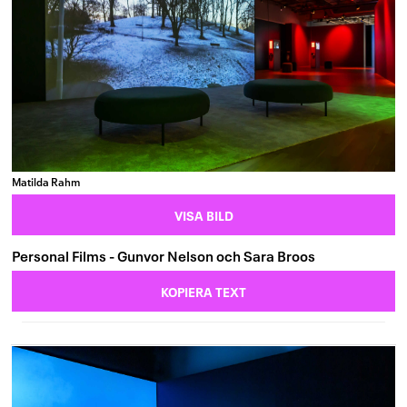
Matilda Rahm
VISA BILD
Personal Films - Gunvor Nelson och Sara Broos
KOPIERA TEXT